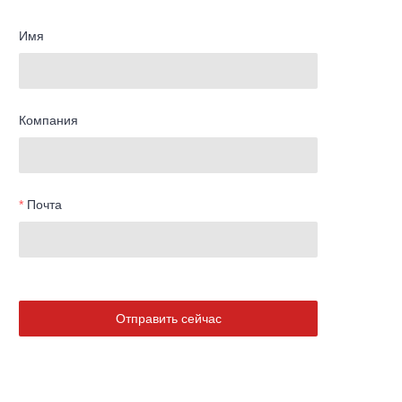
Имя
Компания
Почта
Отправить сейчас
RU