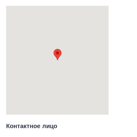
Контактное лицо