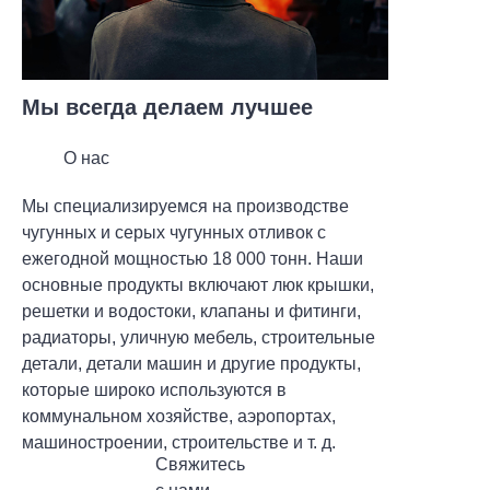
Мы всегда делаем лучшее
О нас
Мы специализируемся на производстве
чугунных и серых чугунных отливок с
ежегодной мощностью 18 000 тонн. Наши
основные продукты включают люк крышки,
решетки и водостоки, клапаны и фитинги,
радиаторы, уличную мебель, строительные
детали, детали машин и другие продукты,
которые широко используются в
коммунальном хозяйстве, аэропортах,
машиностроении, строительстве и т. д.
Свяжитесь