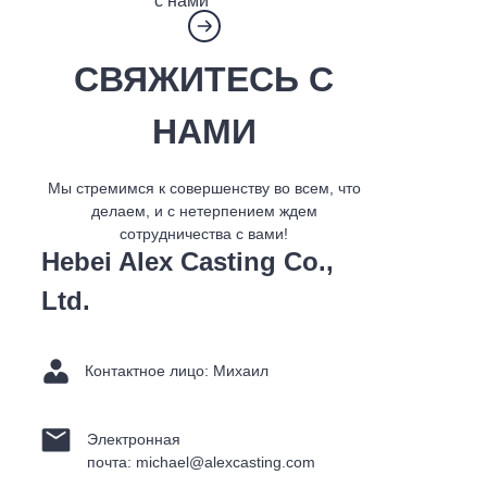
с нами
СВЯЖИТЕСЬ С
НАМИ
Мы стремимся к совершенству во всем, что
делаем, и с нетерпением ждем
сотрудничества с вами!
Hebei Alex Casting Co.,
Ltd.
Контактное лицо: Михаил
Электронная
почта: michael@alexcasting.com