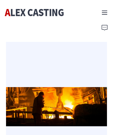
Главная
Продукты
Свяжитесь с нами