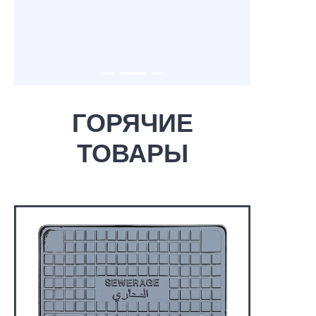
ГОРЯЧИЕ
ТОВАРЫ