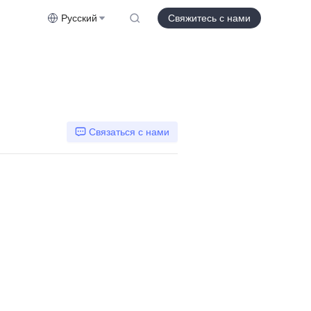
Русский
Свяжитесь с нами
Связаться с нами