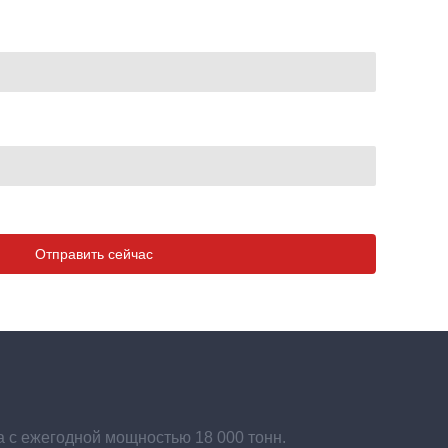
Отправить сейчас
а с ежегодной мощностью 18 000 тонн.