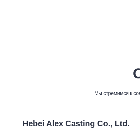
Мы стремимся к сов
Hebei Alex Casting Co., Ltd.