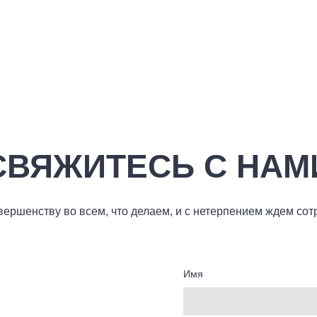
СВЯЖИТЕСЬ С НАМ
ершенству во всем, что делаем, и с нетерпением ждем сот
Имя