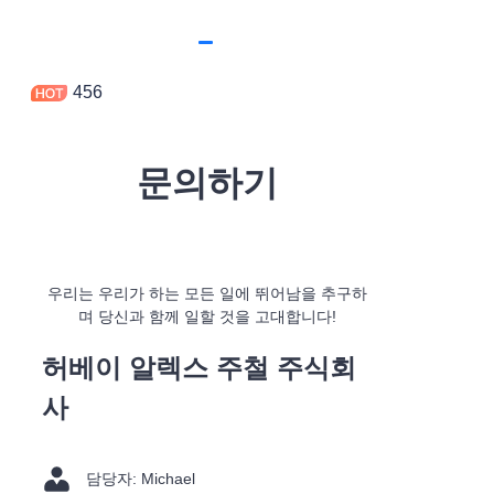
456
문의하기
우리는 우리가 하는 모든 일에 뛰어남을 추구하
며 당신과 함께 일할 것을 고대합니다!
허베이 알렉스 주철 주식회
사
담당자: Michael