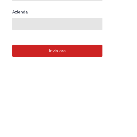
Azienda
Invia ora