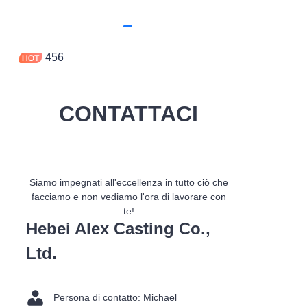
456
CONTATTACI
Siamo impegnati all'eccellenza in tutto ciò che
facciamo e non vediamo l'ora di lavorare con
te!
Hebei Alex Casting Co.,
Ltd.
Persona di contatto: Michael