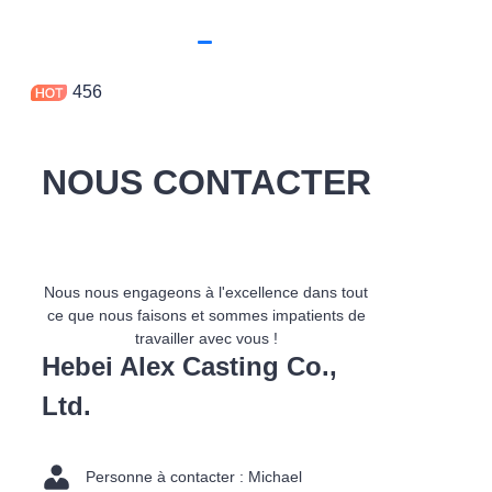
456
NOUS CONTACTER
Nous nous engageons à l'excellence dans tout
ce que nous faisons et sommes impatients de
travailler avec vous !
Hebei Alex Casting Co.,
Ltd.
Personne à contacter : Michael