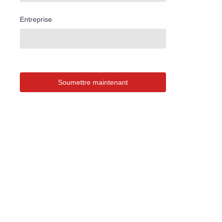
Entreprise
Soumettre maintenant