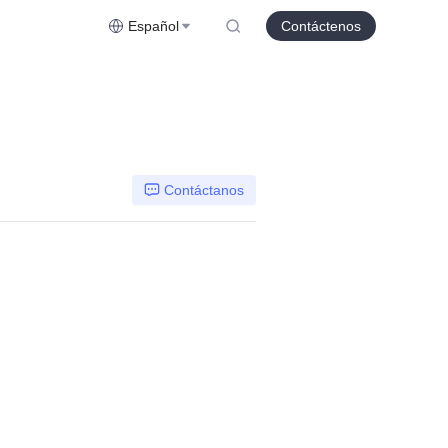
Español
Contáctenos
Contáctanos