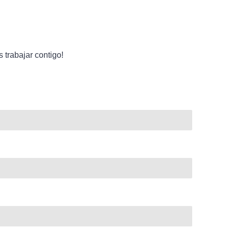
trabajar contigo!