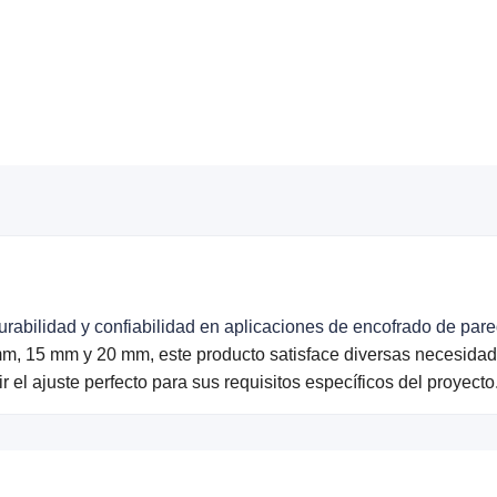
urabilidad y confiabilidad en aplicaciones de encofrado de par
m, 15 mm y 20 mm, este producto satisface diversas necesidad
r el ajuste perfecto para sus requisitos específicos del proyecto