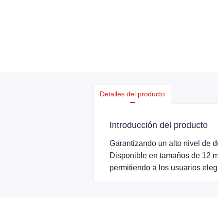
Detalles del producto
Introducción del producto
Garantizando un alto nivel de d
Disponible en tamaños de 12 m
permitiendo a los usuarios elegi